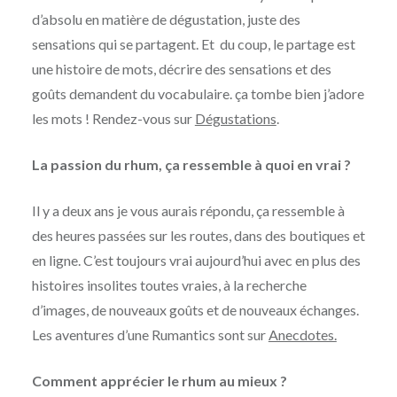
d’absolu en matière de dégustation, juste des
sensations qui se partagent. Et du coup, le partage est
une histoire de mots, décrire des sensations et des
goûts demandent du vocabulaire. ça tombe bien j’adore
les mots ! Rendez-vous sur
Dégustations
.
La passion du rhum, ça ressemble à quoi en vrai ?
Il y a deux ans je vous aurais répondu, ça ressemble à
des heures passées sur les routes,
dans des boutiques et
en ligne. C’est toujours vrai aujourd’hui avec en plus des
histoires insolites toutes vraies, à la recherche
d’images, de nouveaux goûts et de nouveaux échanges.
Les aventures d’une Rumantics sont sur
Anecdotes.
Comment apprécier le rhum au mieux ?