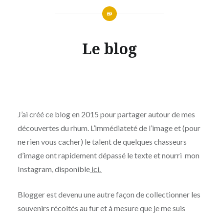
Le blog
J’ai créé ce blog en 2015 pour partager autour de mes
découvertes du rhum. L’immédiateté de l’image et (pour
ne rien vous cacher) le talent de quelques chasseurs
d’image ont rapidement dépassé le texte et nourri mon
Instagram, disponible
ici.
Blogger est devenu une autre façon de collectionner les
souvenirs récoltés au fur et à mesure que je me suis