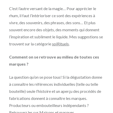
C’est l’autre versant de la magie… Pour apprécier le
rhum, il faut l’intérioriser ce sont des expériences à
vivre, des souvenirs, des phrases, des sons… Et plus
souvent encore des objets, des moments qui donnent
l’inspiration et subliment le liquide. Mes suggestions se
trouvent sur la catégorie
spiRituels
.
Comment on se retrouve au milieu de toutes ces
marques ?
La question qu’on se pose tous! Si la dégustation donne
à connaître les références individuelles (telle ou telle
bouteille) seule l’histoire et un aperçu des procédés de
fabrications donnent à connaître les marques.
Producteurs ou embouteilleurs indépendants ?
Retrouvez les sur
Maisons et marques
.