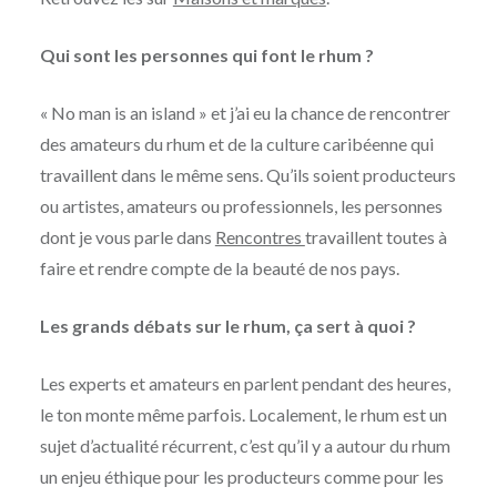
Qui sont les personnes qui font le rhum ?
« No man is an island » et j’ai eu la chance de rencontrer
des amateurs du rhum et de la culture caribéenne qui
travaillent dans le même sens. Qu’ils soient producteurs
ou artistes, amateurs ou professionnels, les personnes
dont je vous parle dans
Rencontres
travaillent toutes à
faire et rendre compte de la beauté de nos pays.
Les grands débats sur le rhum, ça sert à quoi ?
Les experts et amateurs en parlent pendant des heures,
le ton monte même parfois. Localement, le rhum est un
sujet d’actualité récurrent, c’est qu’il y a autour du rhum
un enjeu éthique pour les producteurs comme pour les