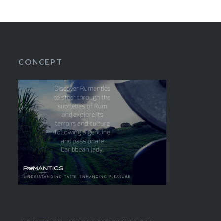
CONCEPT