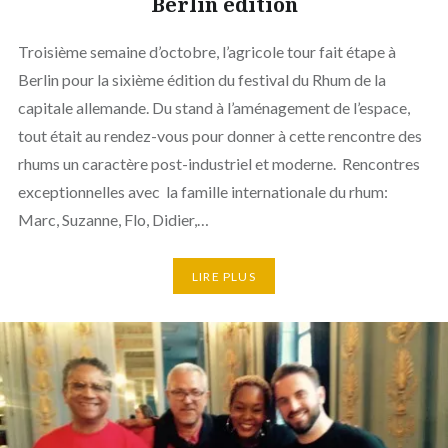
Berlin edition
Troisième semaine d’octobre, l’agricole tour fait étape à
Berlin pour la sixième édition du festival du Rhum de la
capitale allemande. Du stand à l’aménagement de l’espace,
tout était au rendez-vous pour donner à cette rencontre des
rhums un caractère post-industriel et moderne. Rencontres
exceptionnelles avec la famille internationale du rhum:
Marc, Suzanne, Flo, Didier,…
LIRE PLUS