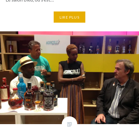
LIRE PLUS