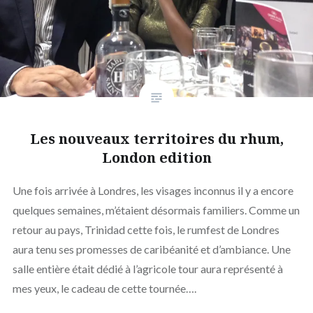
Les nouveaux territoires du rhum,
London edition
Une fois arrivée à Londres, les visages inconnus il y a encore
quelques semaines, m’étaient désormais familiers. Comme un
retour au pays, Trinidad cette fois, le rumfest de Londres
aura tenu ses promesses de caribéanité et d’ambiance. Une
salle entière était dédié à l’agricole tour aura représenté à
mes yeux, le cadeau de cette tournée….