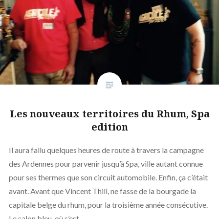
Les nouveaux territoires du Rhum, Spa
edition
Il aura fallu quelques heures de route à travers la campagne
des Ardennes pour parvenir jusqu’à Spa, ville autant connue
pour ses thermes que son circuit automobile. Enfin, ça c’était
avant. Avant que Vincent Thill, ne fasse de la bourgade la
capitale belge du rhum, pour la troisième année consécutive.
Le salon bleu, où s’est…