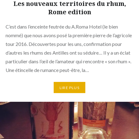
Les nouveaux territoires du rhum,
Rome edition
C’est dans l’enceinte feutrée du A.Roma Hotel (le bien
nommé) que nous avons posé la première pierre de l’agricole
tour 2016. Découvertes pour les uns, confirmation pour
d’autres les rhums des Antilles ont su séduire… Il y a un éclat
particulier dans l’œil de l’amateur qui rencontre « son rhum ».
Une étincelle de rumance peut-être, la…
LIRE PLUS