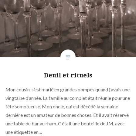
Deuil et rituels
Mon cousin s’est marié en grandes pompes quand j’avais une
vingtaine d’année. La famille au complet était réunie pour une
fête somptueuse. Mon oncle, qui est décédé la semaine
dernière est un amateur de bonnes choses. Et il avait réservé
une table du bar au rhum. C’était une bouteille de JM, avec
une étiquette en…