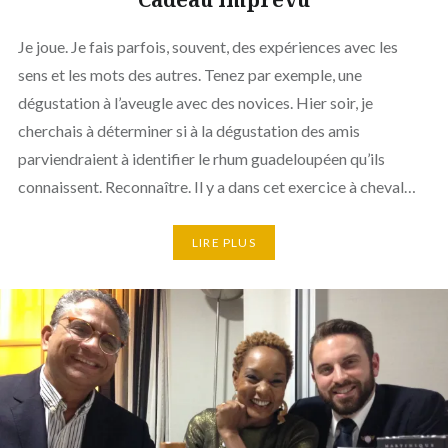
Je joue. Je fais parfois, souvent, des expériences avec les
sens et les mots des autres. Tenez par exemple, une
dégustation à l’aveugle avec des novices. Hier soir, je
cherchais à déterminer si à la dégustation des amis
parviendraient à identifier le rhum guadeloupéen qu’ils
connaissent. Reconnaître. Il y a dans cet exercice à cheval…
LIRE PLUS