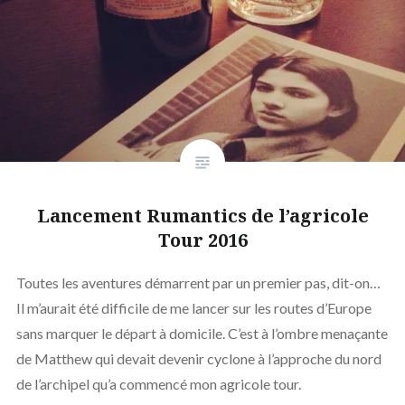
Lancement Rumantics de l’agricole
Tour 2016
Toutes les aventures démarrent par un premier pas, dit-on…
Il m’aurait été difficile de me lancer sur les routes d’Europe
sans marquer le départ à domicile. C’est à l’ombre menaçante
de Matthew qui devait devenir cyclone à l’approche du nord
de l’archipel qu’a commencé mon agricole tour.