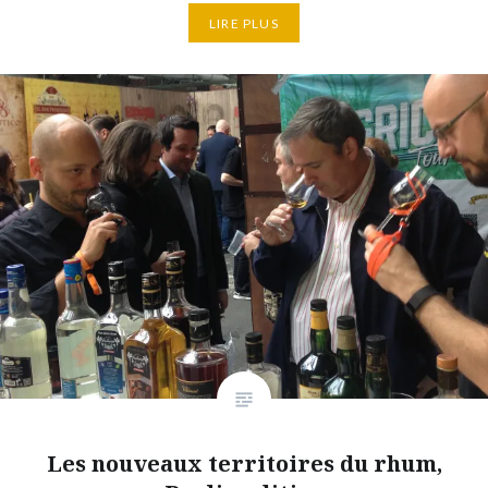
LIRE PLUS
Les nouveaux territoires du rhum,