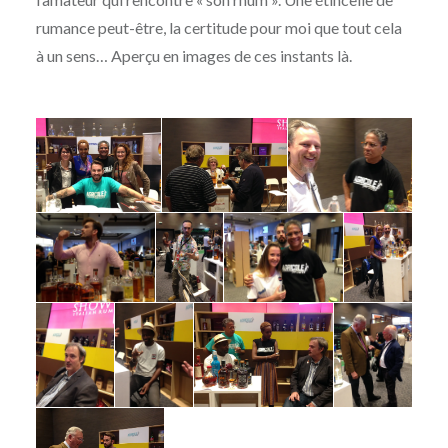
rumance peut-être, la certitude pour moi que tout cela
à un sens… Aperçu en images de ces instants là.