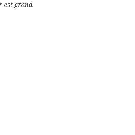
r est grand.