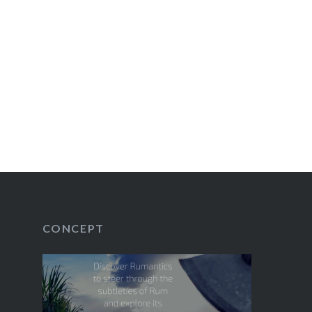
CONCEPT