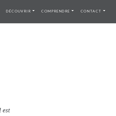
DÉCOUVRIR
COMPRENDRE
CONTACT
 est