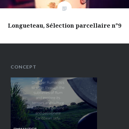
Longueteau, Sélection parcellaire n°9
CONCEPT