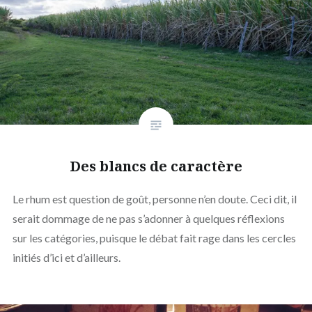
Des blancs de caractère
Le rhum est question de goût, personne n’en doute. Ceci dit, il
serait dommage de ne pas s’adonner à quelques réflexions
sur les catégories, puisque le débat fait rage dans les cercles
initiés d’ici et d’ailleurs.