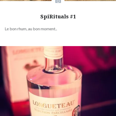
SpiRituals #1
Le bon rhum, au bon moment..