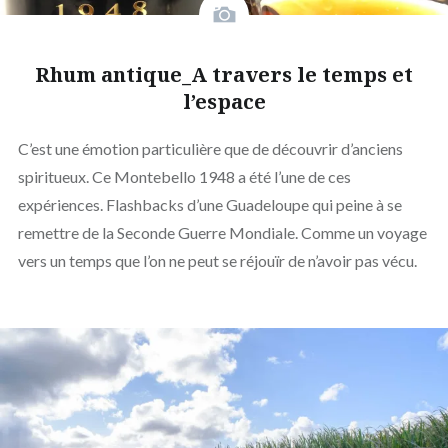
Rhum antique_A travers le temps et
l’espace
C’est une émotion particulière que de découvrir d’anciens
spiritueux. Ce Montebello 1948 a été l’une de ces
expériences. Flashbacks d’une Guadeloupe qui peine à se
remettre de la Seconde Guerre Mondiale. Comme un voyage
vers un temps que l’on ne peut se réjouïr de n’avoir pas vécu.