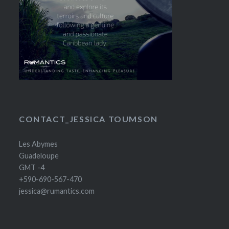
CONTACT_JESSICA TOUMSON
Les Abymes
Guadeloupe
GMT -4
+590-690-567-470
jessica@rumantics.com