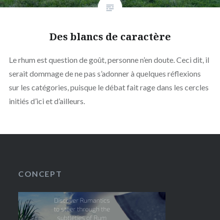
Des blancs de caractère
Le rhum est question de goût, personne n’en doute. Ceci dit, il
serait dommage de ne pas s’adonner à quelques réflexions
sur les catégories, puisque le débat fait rage dans les cercles
initiés d’ici et d’ailleurs.
CONCEPT