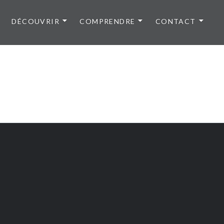
DÉCOUVRIR
COMPRENDRE
CONTACT